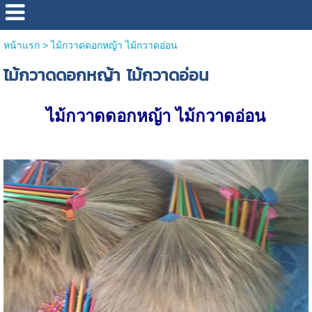
หน้าแรก
>
ไม้กวาดดอกหญ้า ไม้กวาดอ่อน
ไม้กวาดดอกหญ้า ไม้กวาดอ่อน
ไม้กวาดดอกหญ้า ไม้กวาดอ่อน